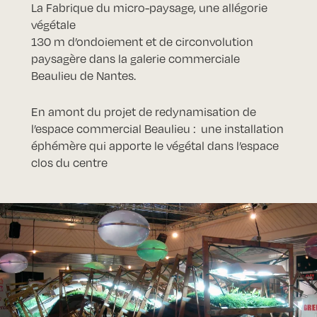
La Fabrique du micro-paysage, une allégorie
végétale
130 m d’ondoiement et de circonvolution
paysagère dans la galerie commerciale
Beaulieu de Nantes.
En amont du projet de redynamisation de
l’espace commercial Beaulieu : une installation
éphémère qui apporte le végétal dans l’espace
clos du centre