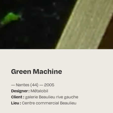
Green Machine
— Nantes (44) — 2005
Designer :
Métalobil
Client :
galerie Beaulieu rive gauche
Lieu :
Centre commercial Beaulieu