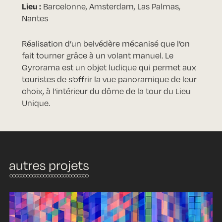
Lieu :
Barcelonne, Amsterdam, Las Palmas,
Nantes
Réalisation d’un belvédère mécanisé que l’on
fait tourner grâce à un volant manuel. Le
Gyrorama est un objet ludique qui permet aux
touristes de s’offrir la vue panoramique de leur
choix, à l’intérieur du dôme de la tour du Lieu
Unique.