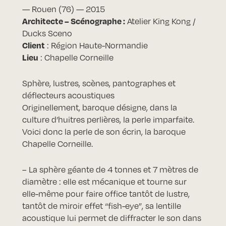
— Rouen (76) — 2015
Architecte – Scénographe :
Atelier King Kong /
Ducks Sceno
Client
: Région Haute-Normandie
Lieu
: Chapelle Corneille
Sphère, lustres, scènes, pantographes et
déflecteurs acoustiques
Originellement, baroque désigne, dans la
culture d’huitres perlières, la perle imparfaite.
Voici donc la perle de son écrin, la baroque
Chapelle Corneille.
– La sphère géante de 4 tonnes et 7 mètres de
diamètre : elle est mécanique et tourne sur
elle-même pour faire office tantôt de lustre,
tantôt de miroir effet “fish-eye”, sa lentille
acoustique lui permet de diffracter le son dans