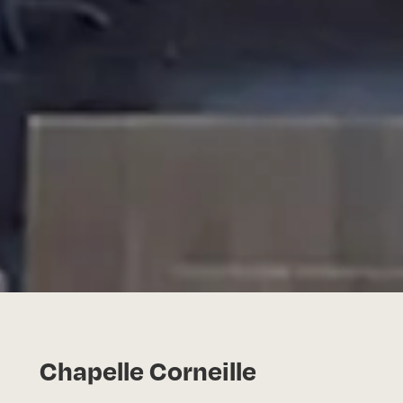
Chapelle Corneille