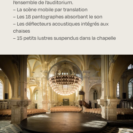
l’ensemble de l’auditorium.
– La scène mobile par translation
– Les 18 pantographes absorbant le son
– Les déflecteurs acoustiques intégrés aux
chaises
– 15 petits lustres suspendus dans la chapelle