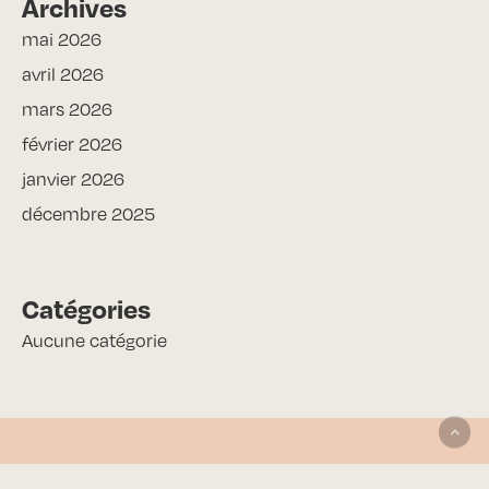
Archives
mai 2026
avril 2026
mars 2026
février 2026
janvier 2026
décembre 2025
Catégories
Aucune catégorie