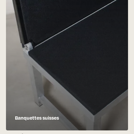
Banquettes suisses