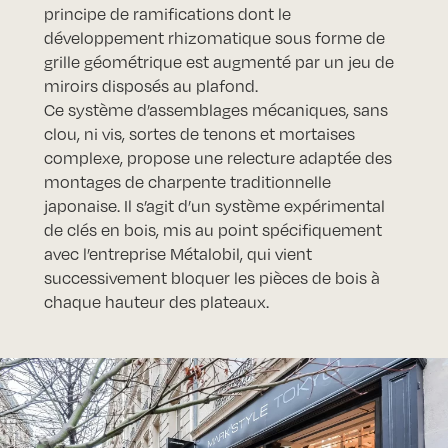
principe de ramifications dont le
développement rhizomatique sous forme de
grille géométrique est augmenté par un jeu de
miroirs disposés au plafond.
Ce système d’assemblages mécaniques, sans
clou, ni vis, sortes de tenons et mortaises
complexe, propose une relecture adaptée des
montages de charpente traditionnelle
japonaise. Il s’agit d’un système expérimental
de clés en bois, mis au point spécifiquement
avec l’entreprise Métalobil, qui vient
successivement bloquer les pièces de bois à
chaque hauteur des plateaux.