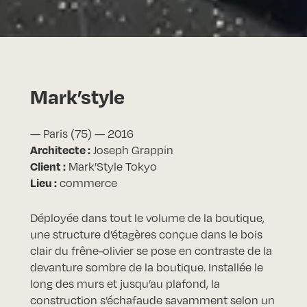
Mark’style
— Paris (75) — 2016
Architecte :
Joseph Grappin
Client :
Mark’Style Tokyo
Lieu :
commerce
Déployée dans tout le volume de la boutique,
une structure d’étagères conçue dans le bois
clair du frêne-olivier se pose en contraste de la
devanture sombre de la boutique. Installée le
long des murs et jusqu’au plafond, la
construction s’échafaude savamment selon un