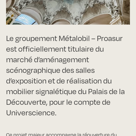
Le groupement Métalobil – Proasur
est officiellement titulaire du
marché d’aménagement
scénographique des salles
d’exposition et de réalisation du
mobilier signalétique du Palais de la
Découverte, pour le compte de
Universcience
.
Ce projet majeur accompagne la réouverture du