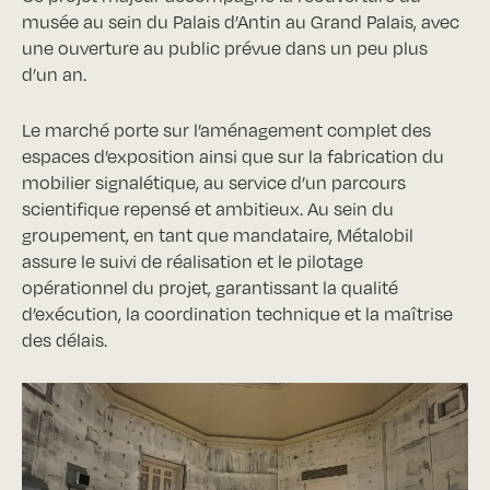
musée au sein du
Palais d’Antin au Grand Palais
, avec
une ouverture au public prévue dans un peu plus
d’un an.
Le marché porte sur l’aménagement complet des
espaces d’exposition ainsi que sur la fabrication du
mobilier signalétique, au service d’un parcours
scientifique repensé et ambitieux. Au sein du
groupement, en tant que mandataire, Métalobil
assure le suivi de réalisation et le pilotage
opérationnel du projet, garantissant la qualité
d’exécution, la coordination technique et la maîtrise
des délais.