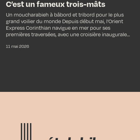
C’est un fameux trois-mâts
Un moucharabieh à bâbord et tribord pour le plus
grand voilier du monde Depuis début mai, l’Orient
Express Corinthian navigue en mer pour ses
premières traversées, avec une croisière inaugurale…
11 mai 2026